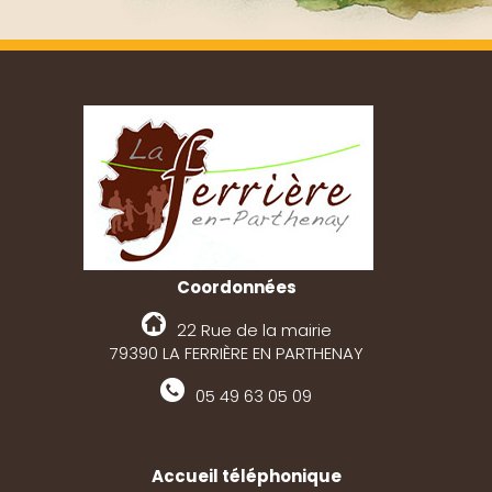
Coordonnées
22 Rue de la mairie
79390 LA FERRIÈRE EN PARTHENAY
05 49 63 05 09
Accueil téléphonique