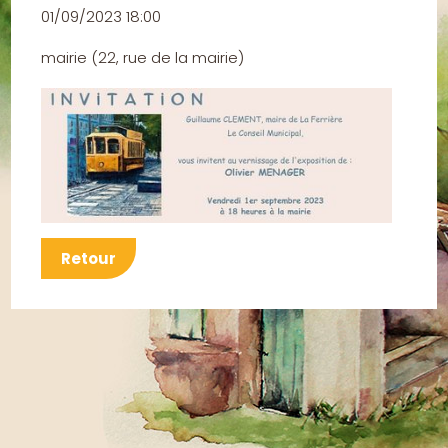
01/09/2023 18:00
mairie
(
22, rue de la mairie
)
Retour