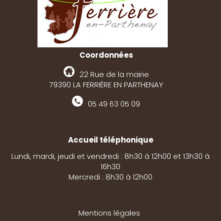
Coordonnées
22 Rue de la mairie
79390 LA FERRIÈRE EN PARTHENAY
05 49 63 05 09
Accueil téléphonique
Lundi, mardi, jeudi et vendredi : 8h30 à 12h00 et 13h30 à
16h30
Mercredi : 8h30 à 12h00
Mentions légales