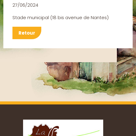
27/06/2024
Stade municipal
(
18 bis avenue de Nantes
)
Retour