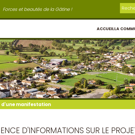
Forces et beautés de la Gâtine !
ACCUEIL
LA COMM
l d'une manifestation
NCE D'INFORMATIONS SUR LE PROJE