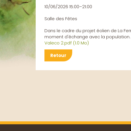
10/06/2026 15:00–21:00
Salle des Fêtes
Dans le cadre du projet éolien de La Fe
moment d'échange avec la population.
Valeco 2.pdf
(1.0 Mo)
Retour