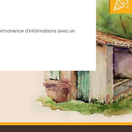
 permanence d'informations avec un