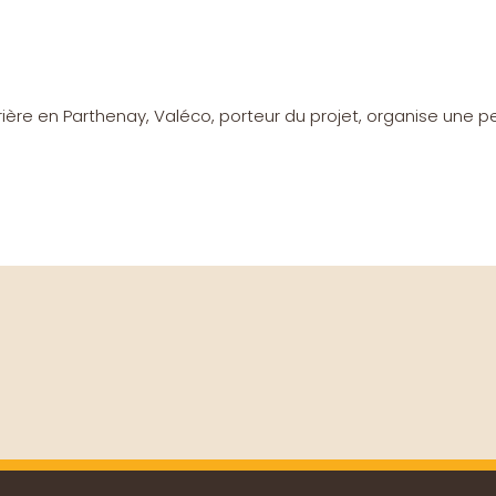
rrière en Parthenay, Valéco, porteur du projet, organise une