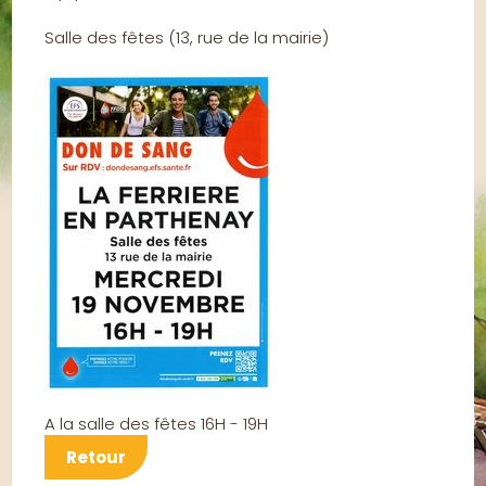
Salle des fêtes
(
13, rue de la mairie
)
A la salle des fêtes 16H - 19H
Retour