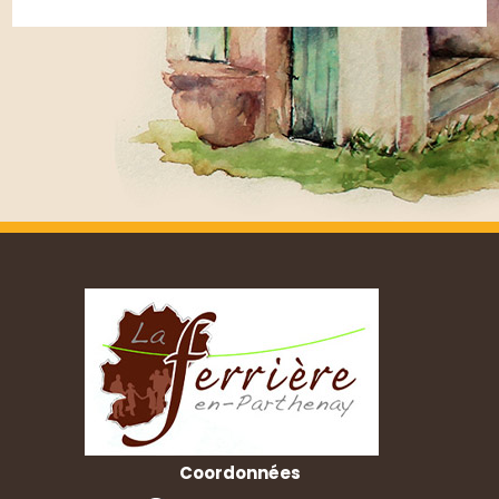
Coordonnées