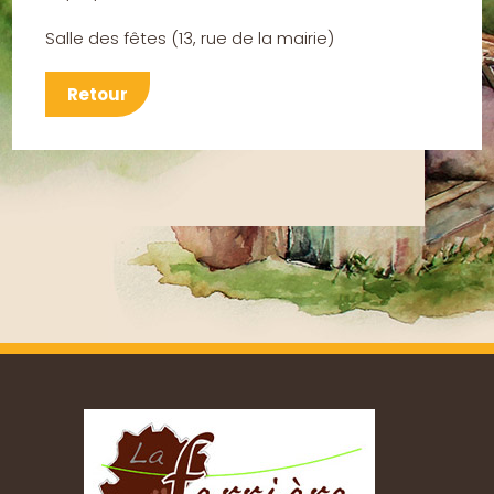
Salle des fêtes
(
13, rue de la mairie
)
Retour