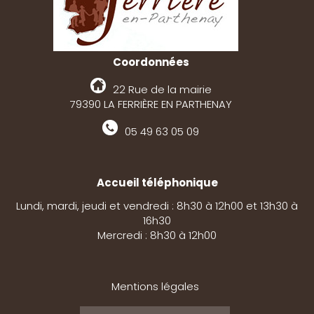
Coordonnées
22 Rue de la mairie
79390 LA FERRIÈRE EN PARTHENAY
05 49 63 05 09
Accueil téléphonique
Lundi, mardi, jeudi et vendredi : 8h30 à 12h00 et 13h30 à
16h30
Mercredi : 8h30 à 12h00
Mentions légales