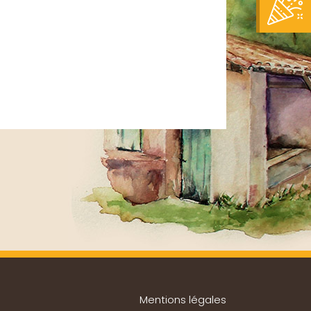
Mentions légales