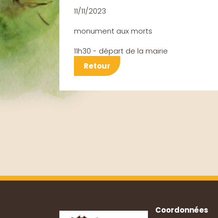
11/11/2023
monument aux morts
11h30 - départ de la mairie
Retour
Coordonnées