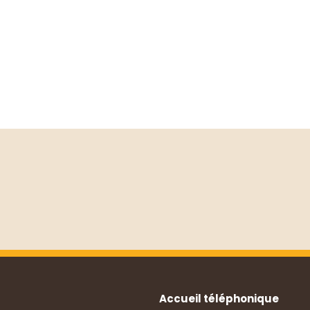
Accueil téléphonique