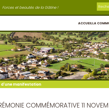
Forces et beautés de la Gâtine !
ACCUEIL
LA COMM
l d'une manifestation
RÉMONIE COMMÉMORATIVE 11 NOVEM