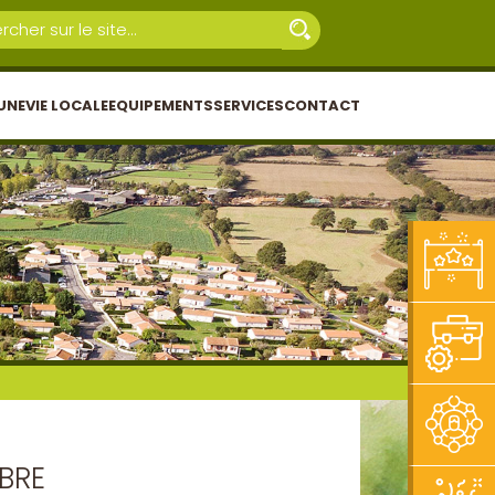
UNE
VIE LOCALE
EQUIPEMENTS
SERVICES
CONTACT
BRE