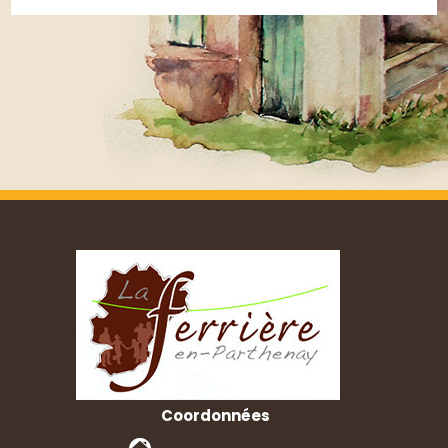
Coordonnées