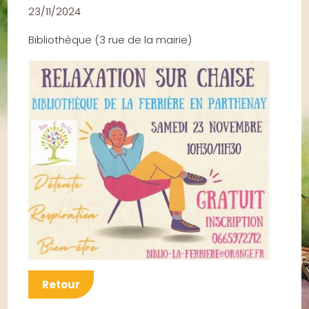
23/11/2024
Bibliothèque
(
3 rue de la mairie
)
Retour