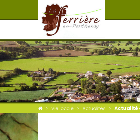
Vie locale
Actualités
Actualité 