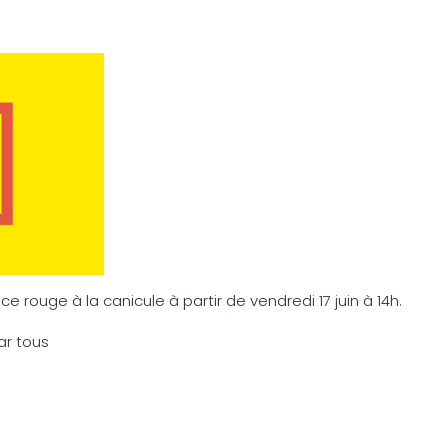
 rouge à la canicule à partir de vendredi 17 juin à 14h.
ar tous