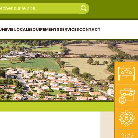
UNE
VIE LOCALE
EQUIPEMENTS
SERVICES
CONTACT