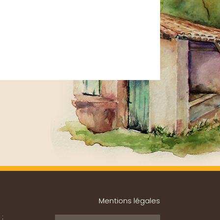
Mentions légales
 :