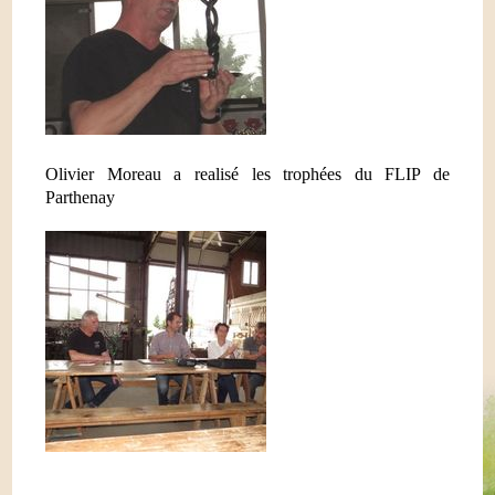
Olivier Moreau a realisé les trophées du FLIP de
Parthenay