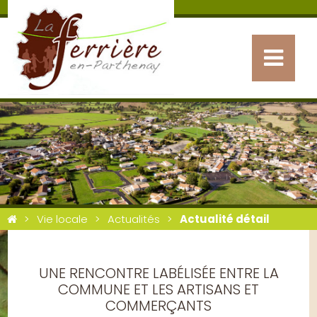
Vie locale
Actualités
Actualité détail
UNE RENCONTRE LABÉLISÉE ENTRE LA
COMMUNE ET LES ARTISANS ET
COMMERÇANTS