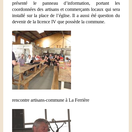
présenté le panneau d’information, portant les
coordonnées des artisans et commerçants locaux qui sera
installé sur la place de l’église. Il a aussi été question du
devenir de la licence IV que possède la commune.
rencontre artisans-commune à La Ferrière