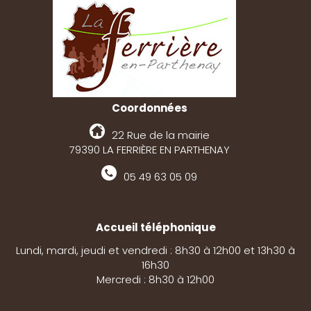
Coordonnées
22 Rue de la mairie
79390 LA FERRIÈRE EN PARTHENAY
05 49 63 05 09
Accueil téléphonique
Lundi, mardi, jeudi et vendredi : 8h30 à 12h00 et 13h30 à
16h30
Mercredi : 8h30 à 12h00