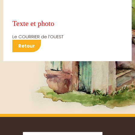
Texte et photo
Le COURRIER de l’OUEST
Retour