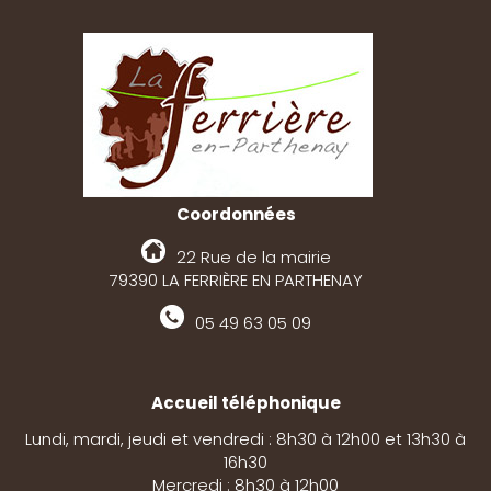
Coordonnées
22 Rue de la mairie
79390 LA FERRIÈRE EN PARTHENAY
05 49 63 05 09
Accueil téléphonique
Lundi, mardi, jeudi et vendredi : 8h30 à 12h00 et 13h30 à
16h30
Mercredi : 8h30 à 12h00