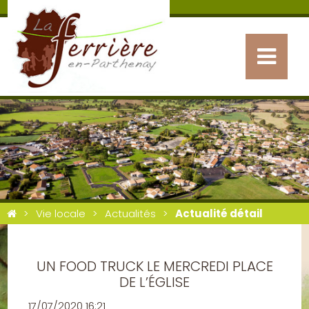
Vie locale
Actualités
Actualité détail
UN FOOD TRUCK LE MERCREDI PLACE
DE L’ÉGLISE
17/07/2020 16:21