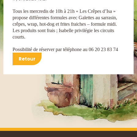
Tous les mercredis de 10h à 21h « Les Crêpes d’Isa »
propose différentes formules avec
Galettes au sarrasin,
crêpes, wrap, hot-dog et frites fraiches – formule midi.
Les produits sont frais ; Isabelle privilégie les circuits
courts.
Possibilité de réserver par téléphone au 06 20 23 83 74
Retour