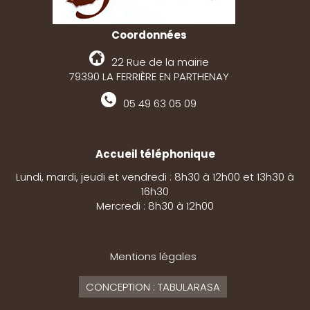
Coordonnées
22 Rue de la mairie
79390 LA FERRIÈRE EN PARTHENAY
05 49 63 05 09
Accueil téléphonique
Lundi, mardi, jeudi et vendredi : 8h30 à 12h00 et 13h30 à
16h30
Mercredi : 8h30 à 12h00
Mentions légales
CONCEPTION : TABULARASA