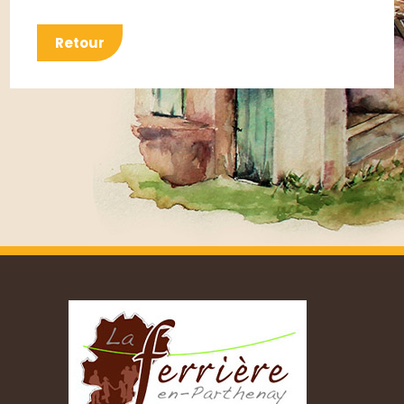
Retour