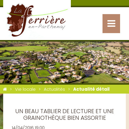
Vie locale
Actualités
Actualité détail
UN BEAU TABLIER DE LECTURE ET UNE
GRAINOTHÈQUE BIEN ASSORTIE
14/04/2016 19:00