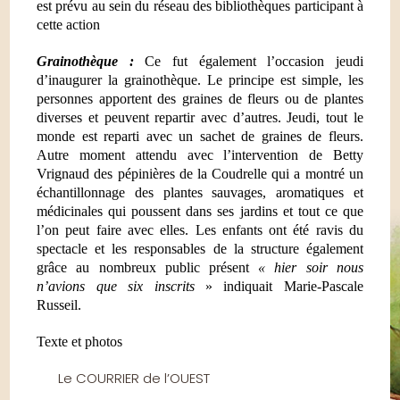
est prévu au sein du réseau des bibliothèques participant à
cette action
Grainothèque :
Ce fut également l’occasion jeudi
d’inaugurer la grainothèque. Le principe est simple, les
personnes apportent des graines de fleurs ou de plantes
diverses et peuvent repartir avec d’autres. Jeudi, tout le
monde est reparti avec un sachet de graines de fleurs.
Autre moment attendu avec l’intervention de Betty
Vrignaud des pépinières de
la Coudrelle
qui a montré un
échantillonnage des plantes sauvages, aromatiques et
médicinales qui poussent dans ses jardins et tout ce que
l’on peut faire avec elles. Les enfants ont été ravis du
spectacle et les responsables de la structure également
grâce au nombreux public présent
« hier soir nous
n’avions que six inscrits
» indiquait Marie-Pascale
Russeil.
Texte et photos
Le COURRIER de l’OUEST