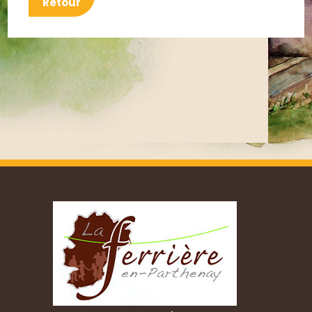
Retour