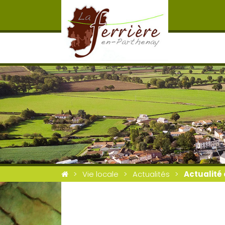
Vie locale
Actualités
Actualité 