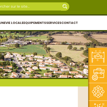
UNE
VIE LOCALE
EQUIPEMENTS
SERVICES
CONTACT