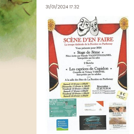
31/01/2024 17:32