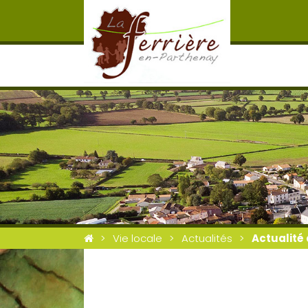
Vie locale
Actualités
Actualité 