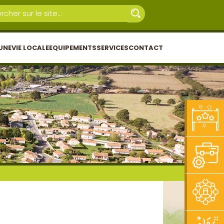
UNE
VIE LOCALE
EQUIPEMENTS
SERVICES
CONTACT