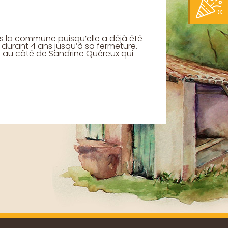
 la commune puisqu’elle a déjà été
n durant 4 ans jusqu’à sa fermeture.
l au côté de Sandrine Quéreux qui