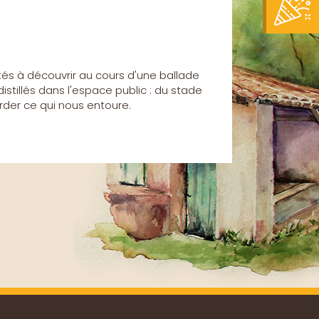
vités à découvrir au cours d'une ballade
stillés dans l'espace public : du stade
rder ce qui nous entoure.