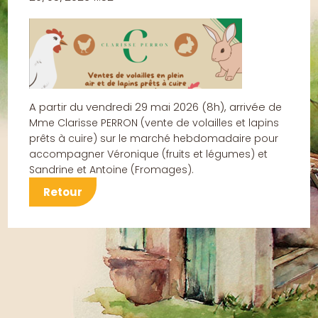
A partir du vendredi 29 mai 2026 (8h), arrivée
de
Mme Clarisse PERRON (vente de volailles et lapins
prêts à cuire)
sur le marché hebdomadaire
pour
accompagner Véronique (fruits et légumes) et
Sandrine et Antoine (Fromages).
Retour