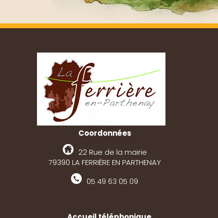
Coordonnées
22 Rue de la mairie
79390 LA FERRIÈRE EN PARTHENAY
05 49 63 05 09
Accueil téléphonique