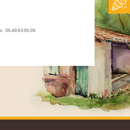
 : 05.49.63.05.09.