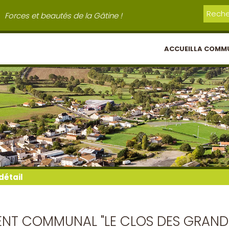
Forces et beautés de la Gâtine !
ACCUEIL
LA COMM
détail
ENT COMMUNAL "LE CLOS DES GRAND