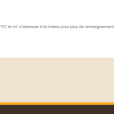
 TTC le m², s'adresser à la mairie pour plus de renseignements