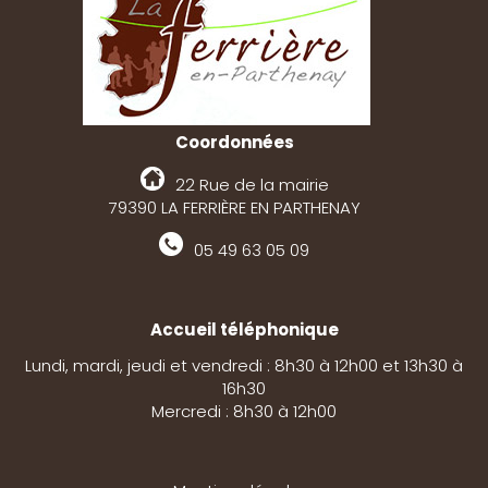
Coordonnées
22 Rue de la mairie
79390 LA FERRIÈRE EN PARTHENAY
05 49 63 05 09
Accueil téléphonique
Lundi, mardi, jeudi et vendredi : 8h30 à 12h00 et 13h30 à
16h30
Mercredi : 8h30 à 12h00