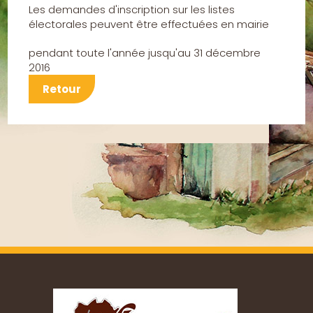
Les demandes d'inscription sur les listes
électorales peuvent être effectuées en mairie
pendant toute l'année jusqu'au 31 décembre
2016
Retour