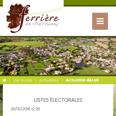
Vie locale
Actualités
Actualité détail
LISTES ÉLECTORALES
20/10/2016 12:26