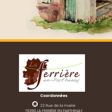
Coordonnées
22 Rue de la mairie
79390 LA FERRIÈRE EN PARTHENAY