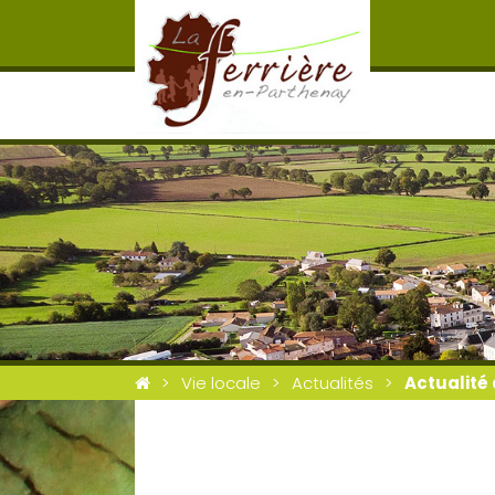
Vie locale
Actualités
Actualité 