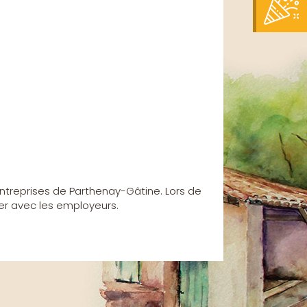
entreprises de Parthenay-Gâtine. Lors de
ter avec les employeurs.