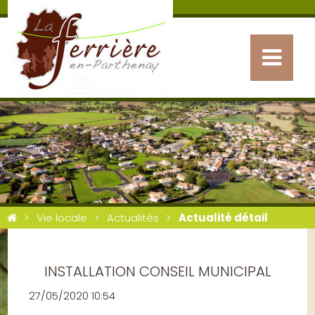
Vie locale
Actualités
Actualité détail
INSTALLATION CONSEIL MUNICIPAL
27/05/2020 10:54