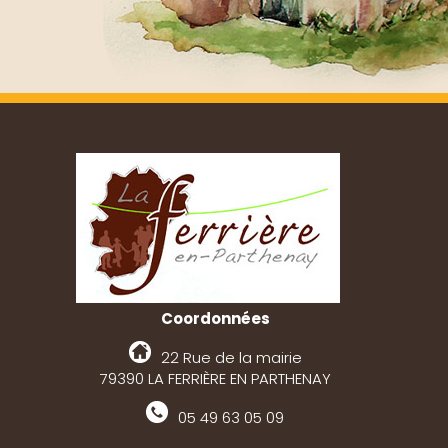
Coordonnées
22 Rue de la mairie
79390 LA FERRIÈRE EN PARTHENAY
05 49 63 05 09