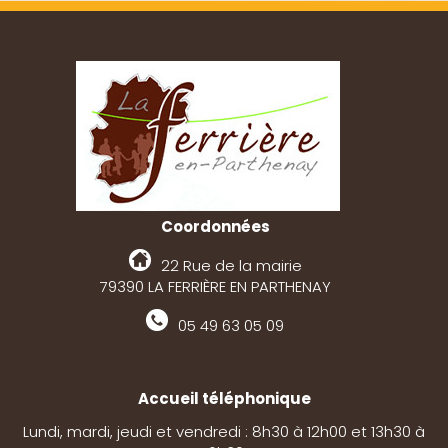
Coordonnées
22 Rue de la mairie
79390 LA FERRIÈRE EN PARTHENAY
05 49 63 05 09
Accueil téléphonique
Lundi, mardi, jeudi et vendredi : 8h30 à 12h00 et 13h30 à