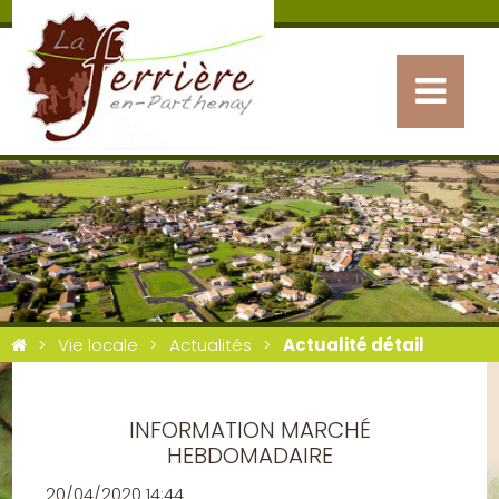
Vie locale
Actualités
Actualité détail
INFORMATION MARCHÉ
HEBDOMADAIRE
20/04/2020 14:44