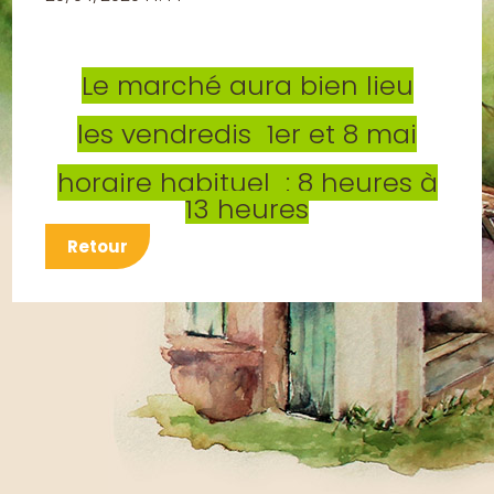
Le marché aura bien lieu
les vendredis 1er et 8 mai
horaire habituel : 8 heures à
13 heures
Retour