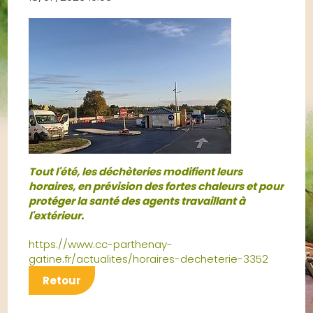
Tout l'été, les déchèteries modifient
leurs
horaires, en prévision des fortes chaleurs et pour
protéger la santé des agents travaillant à
l'extérieur.
https://www.cc-parthenay-
gatine.fr/actualites/horaires-decheterie-3352
Retour