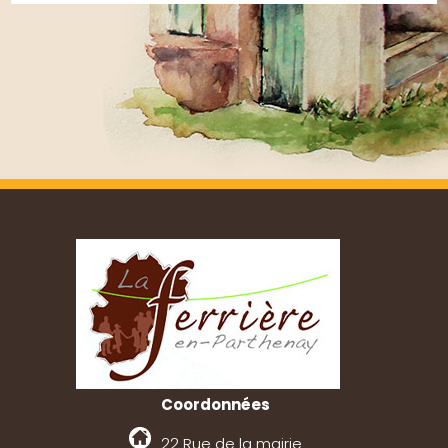
Coordonnées
22 Rue de la mairie