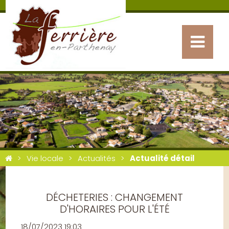
Vie locale
Actualités
Actualité détail
DÉCHETERIES : CHANGEMENT
D'HORAIRES POUR L'ÉTÉ
18/07/2023 19:03