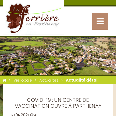
Vie locale
Actualités
Actualité détail
COVID-19 : UN CENTRE DE
VACCINATION OUVRE À PARTHENAY
17/01/2021 19:41