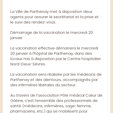
La Ville de Parthenay met à disposition deux
agents pour assurer le secrétariat et la prise et
le suivi des rendez-vous.
Démarrage de la vaccination le mercredi 20
janvier
La vaccination effective démarrera le mercredi
20 janvier à l’hôpital de Parthenay, dans des
locaux mis à disposition par le Centre hospitalier
Nord-Deux-Sèvres.
La vaccination sera réalisée par les médecins de
Parthenay et des alentours, accompagnés par
des infirmières libérales du secteur.
Au travers de l’association Pôle médical Cœur de
Gâtine, c’est l’ensemble des professionnels de
santé (médecins, infirmières, sage-femme,
pharmaciens, etc.) qui se mobilisent pour