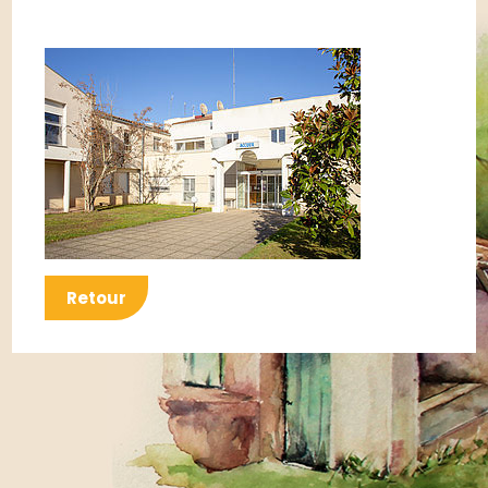
Retour