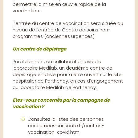
permettre la mise en œuvre rapide de la
vaccination.
L’entrée du centre de vaccination sera située au
niveau de l’entrée du Centre de soins non-
programmés (anciennes urgences).
Un centre de dépistage
Parallèlement, en collaboration avec le
laboratoire Medilab, un deuxième centre de
dépistage en drive pourra être ouvert sur le site
hospitalier de Parthenay, en cas d’engorgement
au laboratoire Medilab de Parthenay..
Etes-vous concernés par la campagne de
vaccination ?
Consultez la listes des personnes
concernées sur sante.fr/centres-
vaccination-covid.htm