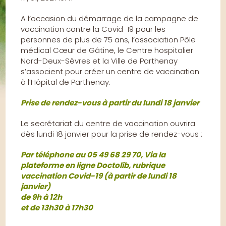
A l’occasion du démarrage de la campagne de
vaccination contre la Covid-19 pour les
personnes de plus de 75 ans, l’association Pôle
médical Cœur de Gâtine, le Centre hospitalier
Nord-Deux-Sèvres et la Ville de Parthenay
s’associent pour créer un centre de vaccination
à l’Hôpital de Parthenay.
Prise de rendez-vous à partir du lundi 18 janvier
Le secrétariat du centre de vaccination ouvrira
dès lundi 18 janvier pour la prise de rendez-vous :
Par téléphone au 05 49 68 29 70, Via la
plateforme en ligne Doctolib, rubrique
vaccination Covid-19 (à partir de lundi 18
janvier)
de 9h à 12h
et de 13h30 à 17h30