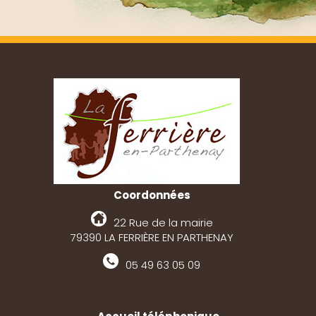
Coordonnées
22 Rue de la mairie
79390 LA FERRIÈRE EN PARTHENAY
05 49 63 05 09