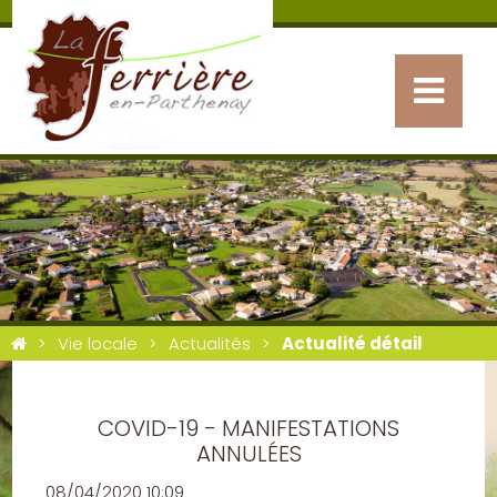
Vie locale
Actualités
Actualité détail
COVID-19 - MANIFESTATIONS
ANNULÉES
08/04/2020 10:09