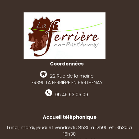
Coordonnées
22 Rue de la mairie
79390 LA FERRIÈRE EN PARTHENAY
05 49 63 05 09
Accueil téléphonique
Lundi, mardi, jeudi et vendredi : 8h30 à 12h00 et 13h30 à
16h30