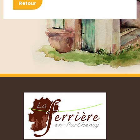
Retour