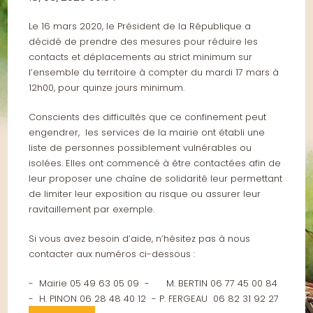
Le 16 mars 2020, le Président de la République a
décidé de prendre des mesures pour réduire les
contacts et déplacements au strict minimum sur
l’ensemble du territoire à compter du mardi 17 mars à
12h00, pour quinze jours minimum.
Conscients des difficultés que ce confinement peut
engendrer, les services de la mairie ont établi une
liste de personnes possiblement vulnérables ou
isolées. Elles ont commencé à être contactées afin de
leur proposer une chaîne de solidarité leur permettant
de limiter leur exposition au risque ou assurer leur
ravitaillement par exemple.
Si vous avez besoin d’aide, n’hésitez pas à nous
contacter aux numéros ci-dessous :
- Mairie 05 49 63 05 09 - M. BERTIN 06 77 45 00 84
- H. PINON 06 28 48 40 12 - P. FERGEAU 06 82 31 92 27