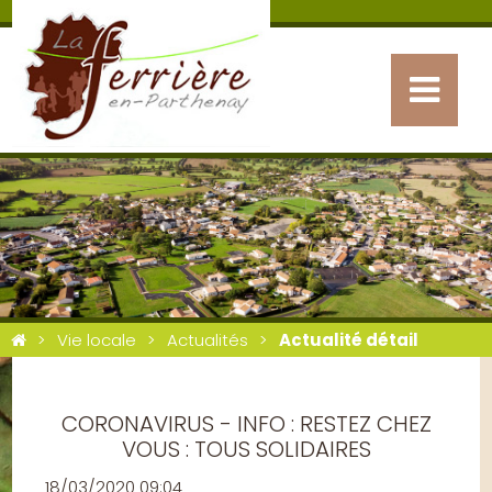
Vie locale
Actualités
Actualité détail
CORONAVIRUS - INFO : RESTEZ CHEZ
VOUS : TOUS SOLIDAIRES
18/03/2020 09:04