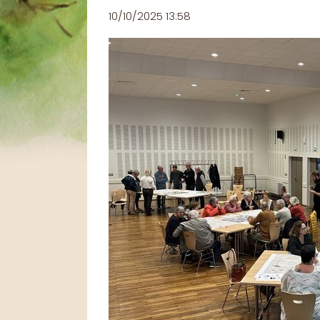
10/10/2025 13:58