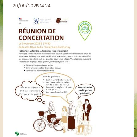
20/09/2025 14:24