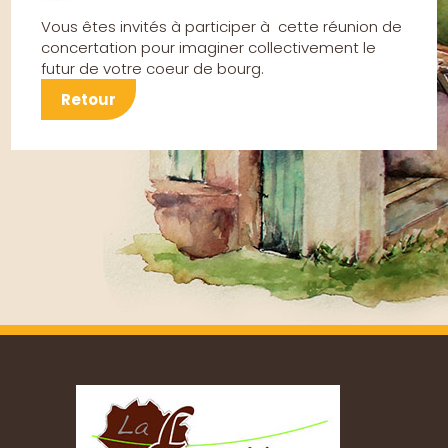
Vous êtes invités à participer à cette réunion de
concertation pour imaginer collectivement le
futur de votre coeur de bourg.
Retour