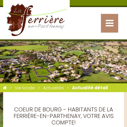
Vie locale
Actualités
Actualité détail
COEUR DE BOURG - HABITANTS DE LA
FERRIÈRE-EN-PARTHENAY, VOTRE AVIS
COMPTE!