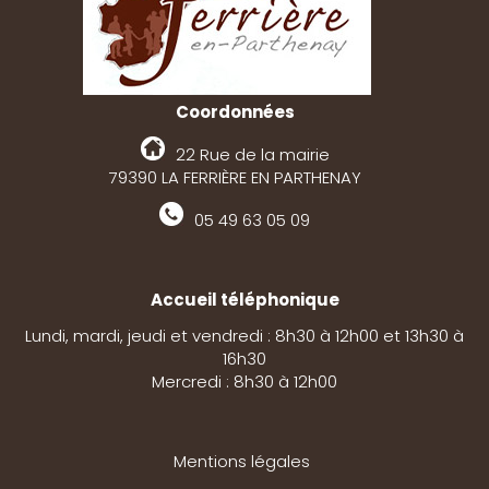
Coordonnées
22 Rue de la mairie
79390 LA FERRIÈRE EN PARTHENAY
05 49 63 05 09
Accueil téléphonique
Lundi, mardi, jeudi et vendredi : 8h30 à 12h00 et 13h30 à
16h30
Mercredi : 8h30 à 12h00
Mentions légales