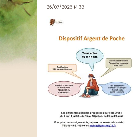
26/07/2025 14:38