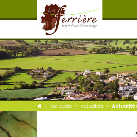
Vie locale
Actualités
Actualité 