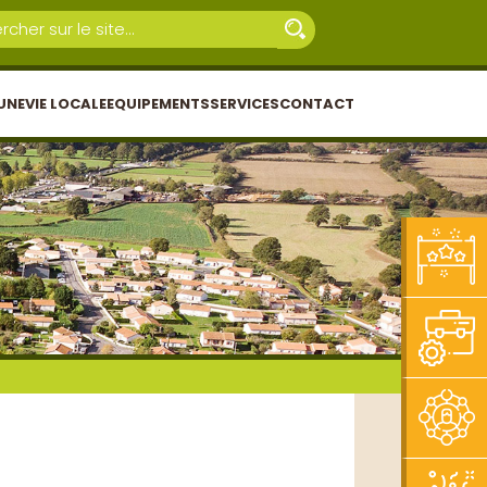
UNE
VIE LOCALE
EQUIPEMENTS
SERVICES
CONTACT