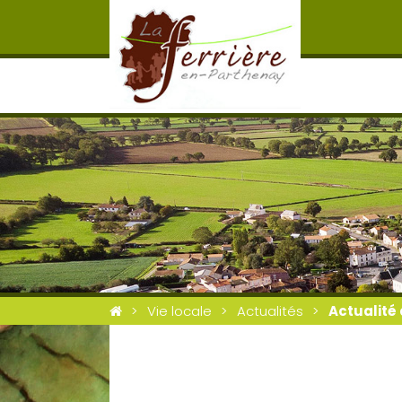
Vie locale
Actualités
Actualité 