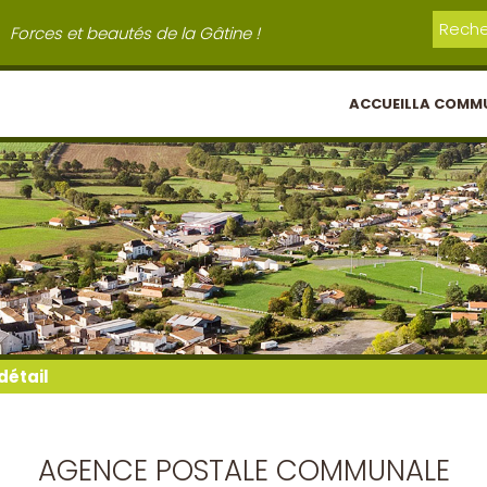
Forces et beautés de la Gâtine !
ACCUEIL
LA COMM
détail
AGENCE POSTALE COMMUNALE