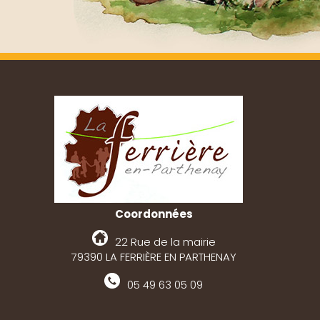
Coordonnées
22 Rue de la mairie
79390 LA FERRIÈRE EN PARTHENAY
05 49 63 05 09