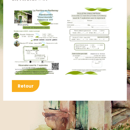
Retour