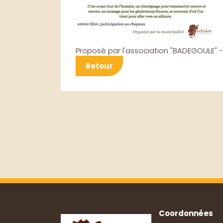
Proposé par l'association "BADEGOULE" 
Retour
Coordonnées