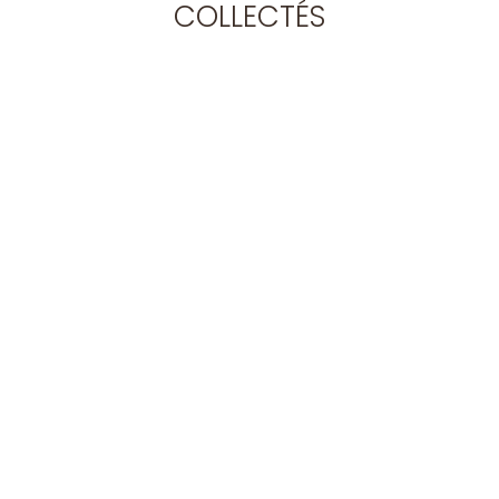
COLLECTÉS