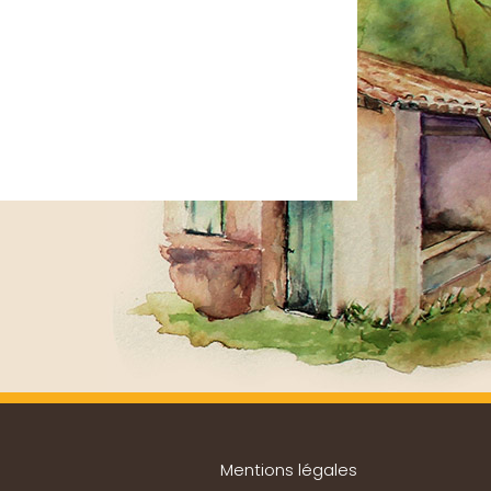
Mentions légales