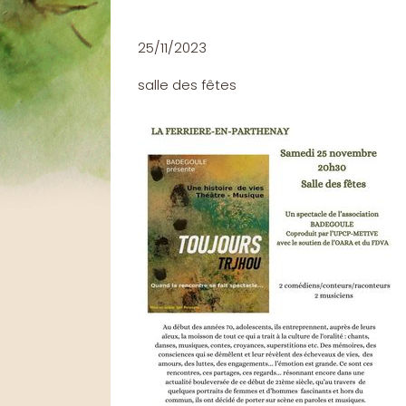
25/11/2023
salle des fêtes