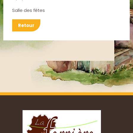
Salle des fêtes
Retour