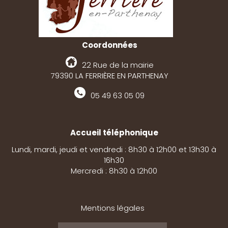
Coordonnées
22 Rue de la mairie
79390 LA FERRIÈRE EN PARTHENAY
05 49 63 05 09
Accueil téléphonique
Lundi, mardi, jeudi et vendredi : 8h30 à 12h00 et 13h30 à
16h30
Mercredi : 8h30 à 12h00
Mentions légales