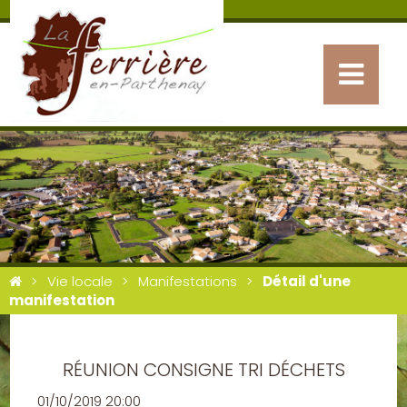
Vie locale
Manifestations
Détail d'une
manifestation
RÉUNION CONSIGNE TRI DÉCHETS
01/10/2019 20:00