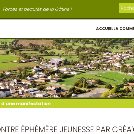
Forces et beautés de la Gâtine !
ACCUEIL
LA COMM
l d'une manifestation
NTRE ÉPHÉMÈRE JEUNESSE PAR CRÉA'