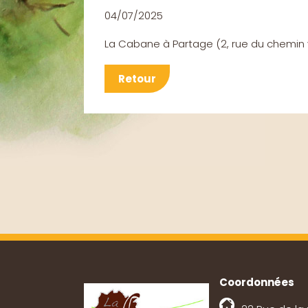
04/07/2025
La Cabane à Partage
(
2, rue du chemin 
Retour
Coordonnées