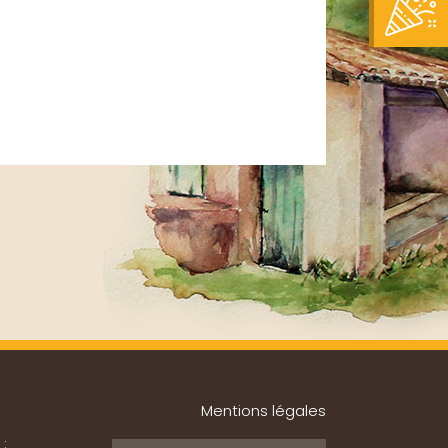
Mentions légales
 :