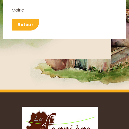
Mairie
Retour