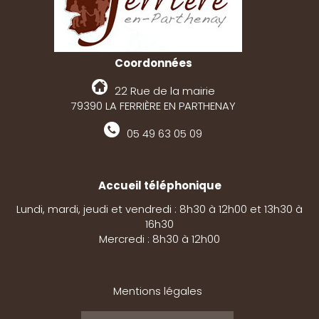
Coordonnées
22 Rue de la mairie
79390 LA FERRIÈRE EN PARTHENAY
05 49 63 05 09
Accueil téléphonique
Lundi, mardi, jeudi et vendredi : 8h30 à 12h00 et 13h30 à
16h30
Mercredi : 8h30 à 12h00
Mentions légales