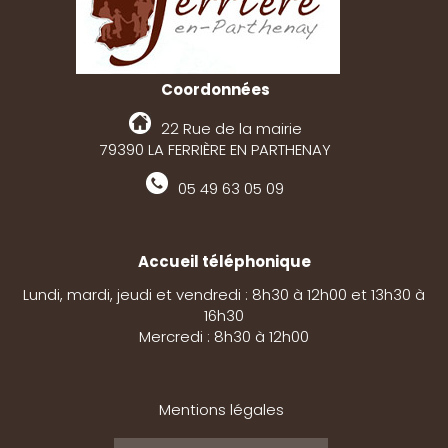
Coordonnées
22 Rue de la mairie
79390 LA FERRIÈRE EN PARTHENAY
05 49 63 05 09
Accueil téléphonique
Lundi, mardi, jeudi et vendredi : 8h30 à 12h00 et 13h30 à
16h30
Mercredi : 8h30 à 12h00
Mentions légales