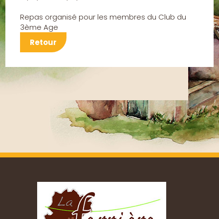
Repas organisé pour les membres du Club du
3ème Age
Retour