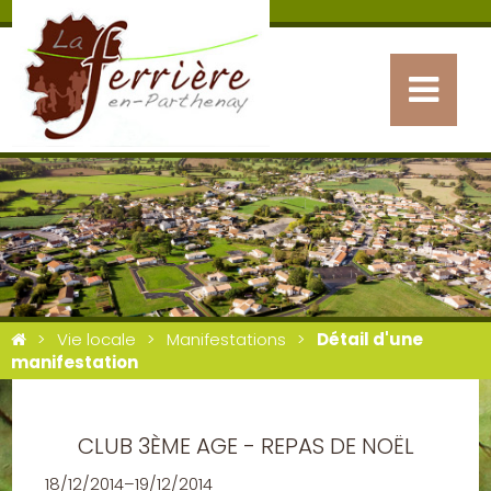
Vie locale
Manifestations
Détail d'une
manifestation
CLUB 3ÈME AGE - REPAS DE NOËL
18/12/2014–19/12/2014