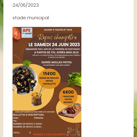
24/06/2023
stade municipal