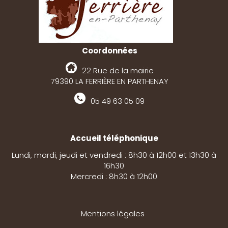
Coordonnées
22 Rue de la mairie
79390 LA FERRIÈRE EN PARTHENAY
05 49 63 05 09
Accueil téléphonique
Lundi, mardi, jeudi et vendredi : 8h30 à 12h00 et 13h30 à
16h30
Mercredi : 8h30 à 12h00
Mentions légales