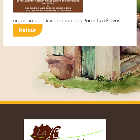
organisé par l'Association des Parents d'Élèves
Retour