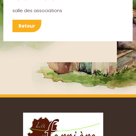
salle des associations
Retour