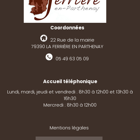
Coordonnées
22 Rue de la mairie
79390 LA FERRIÈRE EN PARTHENAY
05 49 63 05 09
Accueil téléphonique
Lundi, mardi, jeudi et vendredi : 8h30 à 12h00 et 13h30 à
16h30
Mercredi : 8h30 à 12h00
Mentions légales