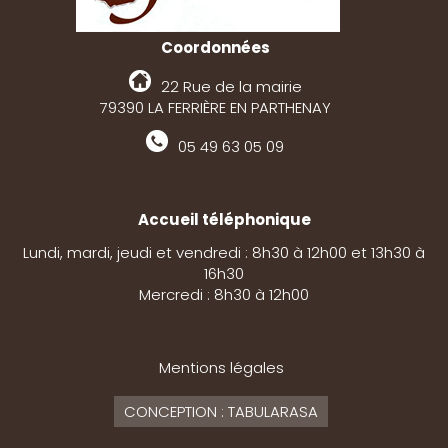
Coordonnées
22 Rue de la mairie
79390 LA FERRIÈRE EN PARTHENAY
05 49 63 05 09
Accueil téléphonique
Lundi, mardi, jeudi et vendredi : 8h30 à 12h00 et 13h30 à
16h30
Mercredi : 8h30 à 12h00
Mentions légales
CONCEPTION : TABULARASA