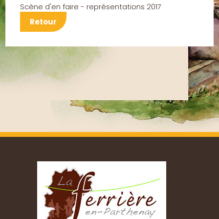
Scène d'en faire - représentations 2017
Retour