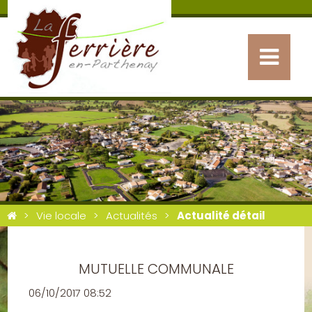
Vie locale
Actualités
Actualité détail
MUTUELLE COMMUNALE
06/10/2017 08:52