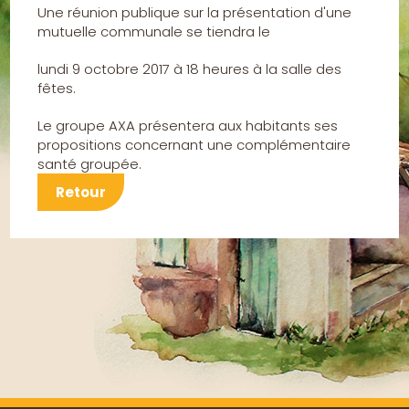
Une réunion publique sur la présentation d'une
mutuelle communale se tiendra le
lundi 9 octobre 2017 à 18 heures à la salle des
fêtes.
Le groupe AXA présentera aux habitants ses
propositions concernant une complémentaire
santé groupée.
Retour