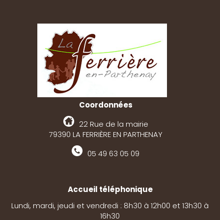
Coordonnées
22 Rue de la mairie
79390 LA FERRIÈRE EN PARTHENAY
05 49 63 05 09
Accueil téléphonique
Lundi, mardi, jeudi et vendredi : 8h30 à 12h00 et 13h30 à
16h30