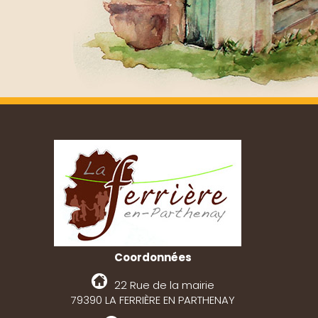
Coordonnées
22 Rue de la mairie
79390 LA FERRIÈRE EN PARTHENAY