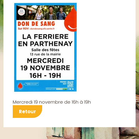
Mercredi 19 novembre de 16h à 19h
Retour