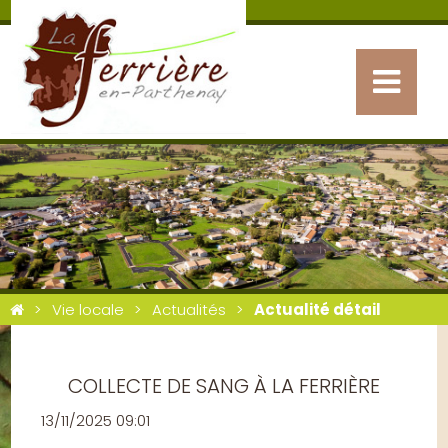
Vie locale
Actualités
Actualité détail
COLLECTE DE SANG À LA FERRIÈRE
13/11/2025 09:01