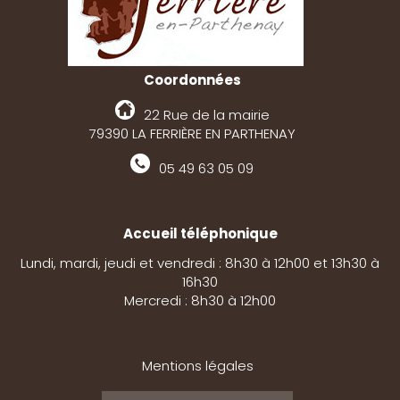
Coordonnées
22 Rue de la mairie
79390 LA FERRIÈRE EN PARTHENAY
05 49 63 05 09
Accueil téléphonique
Lundi, mardi, jeudi et vendredi : 8h30 à 12h00 et 13h30 à
16h30
Mercredi : 8h30 à 12h00
Mentions légales