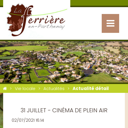
Vie locale
Actualités
Actualité détail
31 JUILLET - CINÉMA DE PLEIN AIR
02/07/2021 16:14