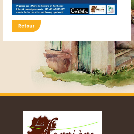
Retour